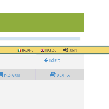
ITALIANO
INGLESE
LOGIN
Indietro
PRESTAZIONI
DIDATTICA