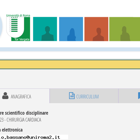
ANAGRAFICA
CURRICULUM
re scientifico disciplinare
3 - CHIRURGIA CARDIACA
 elettronica