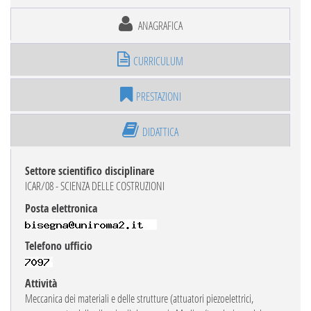
ANAGRAFICA
CURRICULUM
PRESTAZIONI
DIDATTICA
Settore scientifico disciplinare
ICAR/08 - SCIENZA DELLE COSTRUZIONI
Posta elettronica
Telefono ufficio
Attività
Meccanica dei materiali e delle strutture (attuatori piezoelettrici,