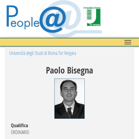
Toggle
naviga
Università degli Studi di Roma Tor Vergata
Paolo Bisegna
Qualifica
ORDINARIO