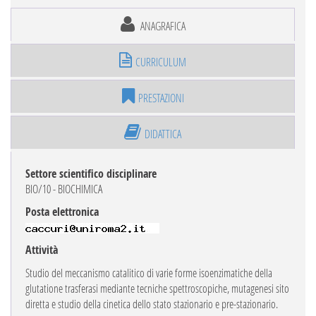
ANAGRAFICA
CURRICULUM
PRESTAZIONI
DIDATTICA
Settore scientifico disciplinare
BIO/10 - BIOCHIMICA
Posta elettronica
Attività
Studio del meccanismo catalitico di varie forme isoenzimatiche della
glutatione trasferasi mediante tecniche spettroscopiche, mutagenesi sito
diretta e studio della cinetica dello stato stazionario e pre-stazionario.