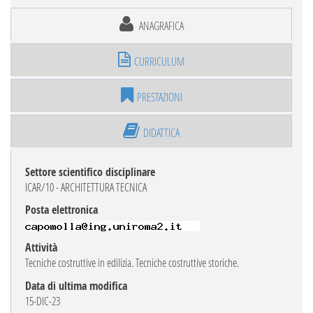
ANAGRAFICA
CURRICULUM
PRESTAZIONI
DIDATTICA
Settore scientifico disciplinare
ICAR/10 - ARCHITETTURA TECNICA
Posta elettronica
Attività
Tecniche costruttive in edilizia. Tecniche costruttive storiche.
Data di ultima modifica
15-DIC-23