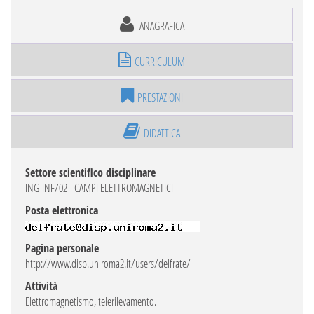
ANAGRAFICA
CURRICULUM
PRESTAZIONI
DIDATTICA
Settore scientifico disciplinare
ING-INF/02 - CAMPI ELETTROMAGNETICI
Posta elettronica
Pagina personale
http://www.disp.uniroma2.it/users/delfrate/
Attività
Elettromagnetismo, telerilevamento.