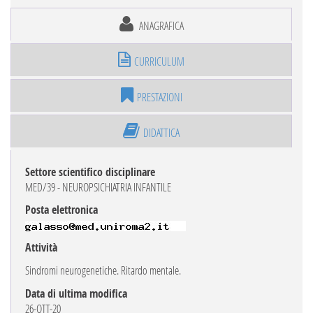
ANAGRAFICA
CURRICULUM
PRESTAZIONI
DIDATTICA
Settore scientifico disciplinare
MED/39 - NEUROPSICHIATRIA INFANTILE
Posta elettronica
Attività
Sindromi neurogenetiche. Ritardo mentale.
Data di ultima modifica
26-OTT-20