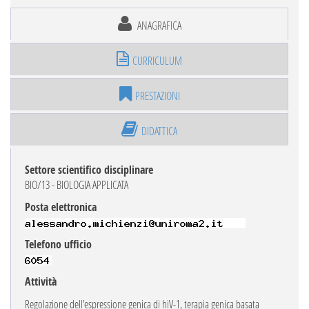
ANAGRAFICA
CURRICULUM
PRESTAZIONI
DIDATTICA
Settore scientifico disciplinare
BIO/13 - BIOLOGIA APPLICATA
Posta elettronica
Telefono ufficio
Attività
Regolazione dell'espressione genica di hiV-1, terapia genica basata