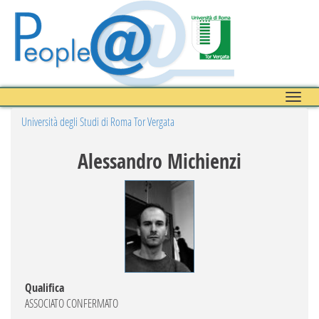
Toggle
naviga
Università degli Studi di Roma Tor Vergata
Alessandro Michienzi
Qualifica
ASSOCIATO CONFERMATO