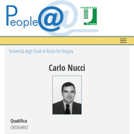
Toggle
naviga
Università degli Studi di Roma Tor Vergata
Carlo Nucci
Qualifica
ORDINARIO