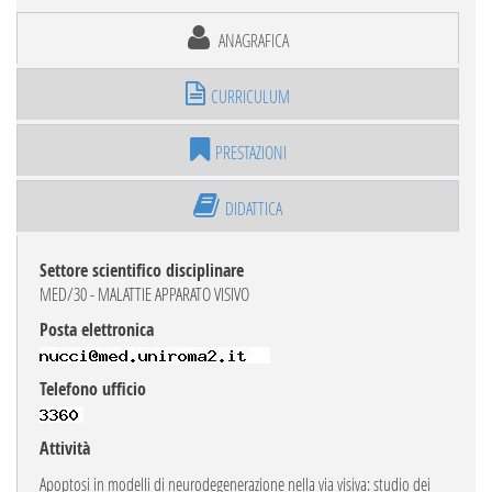
ANAGRAFICA
CURRICULUM
PRESTAZIONI
DIDATTICA
Settore scientifico disciplinare
MED/30 - MALATTIE APPARATO VISIVO
Posta elettronica
Telefono ufficio
Attività
Apoptosi in modelli di neurodegenerazione nella via visiva: studio dei