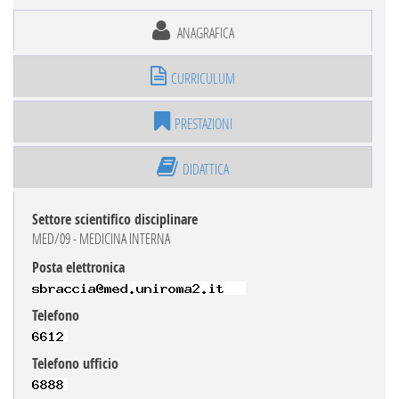
ANAGRAFICA
CURRICULUM
PRESTAZIONI
DIDATTICA
Settore scientifico disciplinare
MED/09 - MEDICINA INTERNA
Posta elettronica
Telefono
Telefono ufficio