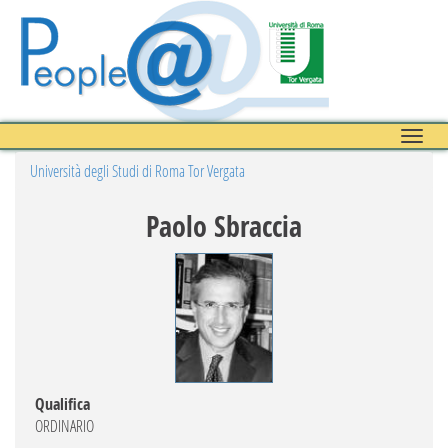
Toggle
naviga
Università degli Studi di Roma Tor Vergata
Paolo Sbraccia
Qualifica
ORDINARIO