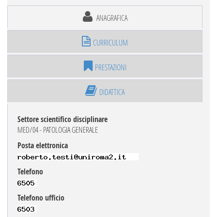
ANAGRAFICA
CURRICULUM
PRESTAZIONI
DIDATTICA
Settore scientifico disciplinare
MED/04 - PATOLOGIA GENERALE
Posta elettronica
Telefono
Telefono ufficio