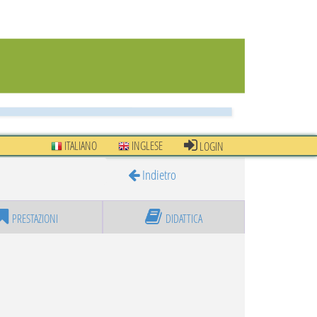
ITALIANO
INGLESE
LOGIN
Indietro
PRESTAZIONI
DIDATTICA