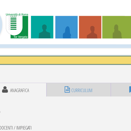
ANAGRAFICA
CURRICULUM
O
OCENTI / IMPIEGATI