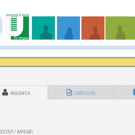
ANAGRAFICA
CURRICULUM
OCENTI / IMPIEGATI