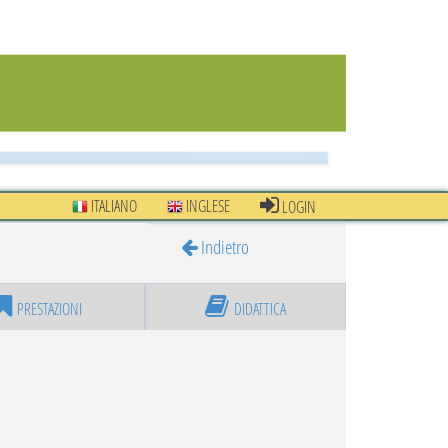
ITALIANO
INGLESE
LOGIN
Indietro
PRESTAZIONI
DIDATTICA