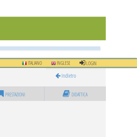
ITALIANO
INGLESE
LOGIN
Indietro
PRESTAZIONI
DIDATTICA