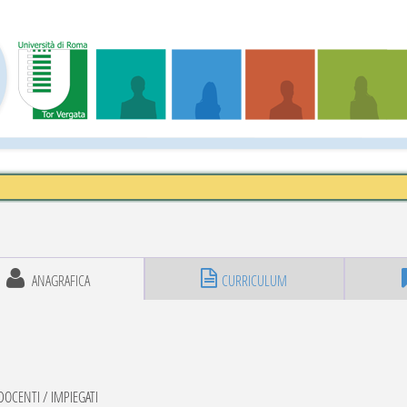
ANAGRAFICA
CURRICULUM
OCENTI / IMPIEGATI