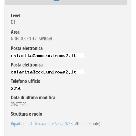
Level
D1
Area
NON DOCENTI / IMPIEGATI
Posta elettronica
Posta elettronica
Telefono ufficio
Data di ultima modifica
28-OTT-25
Struttura e ruolo
Ripartizione 4 - Redazione e Servizi WEB
: Afferente (note)