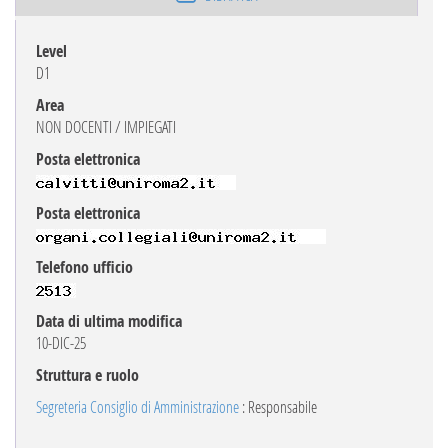
Level
D1
Area
NON DOCENTI / IMPIEGATI
Posta elettronica
Posta elettronica
Telefono ufficio
Data di ultima modifica
10-DIC-25
Struttura e ruolo
Segreteria Consiglio di Amministrazione
: Responsabile