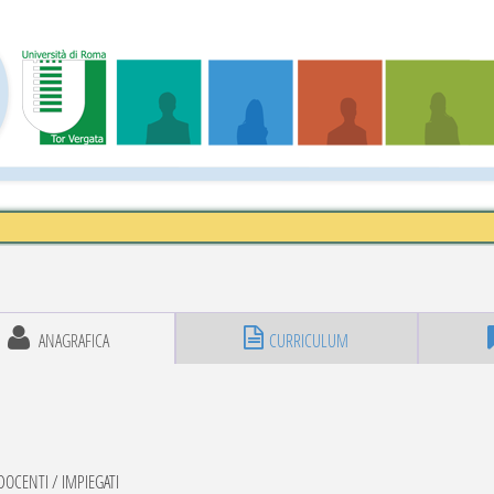
ANAGRAFICA
CURRICULUM
OCENTI / IMPIEGATI