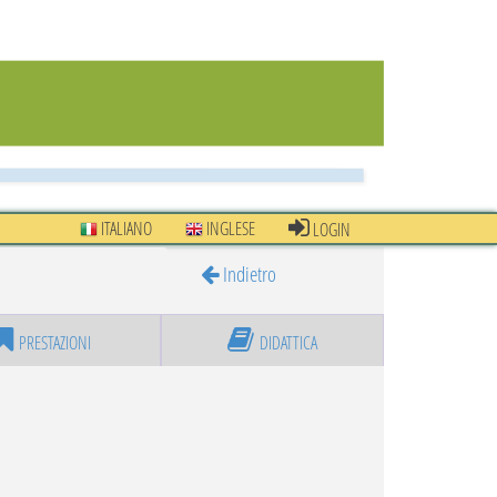
ITALIANO
INGLESE
LOGIN
Indietro
PRESTAZIONI
DIDATTICA