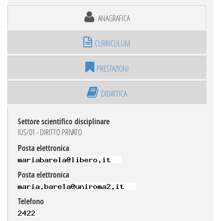
ANAGRAFICA
CURRICULUM
PRESTAZIONI
DIDATTICA
Settore scientifico disciplinare
IUS/01 - DIRITTO PRIVATO
Posta elettronica
Posta elettronica
Telefono