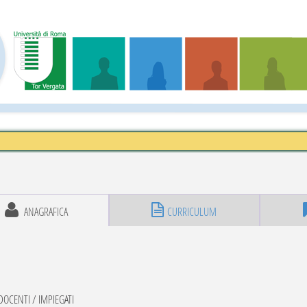
ANAGRAFICA
CURRICULUM
OCENTI / IMPIEGATI