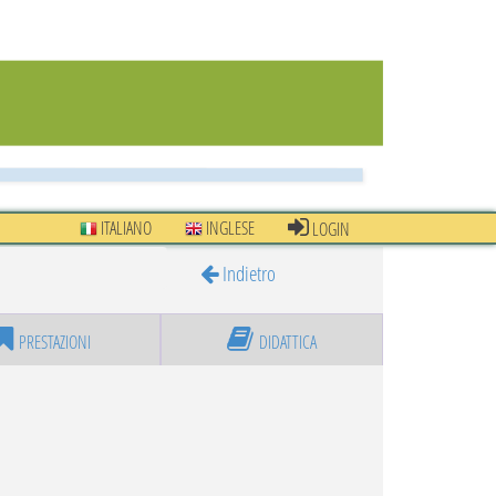
ITALIANO
INGLESE
LOGIN
Indietro
PRESTAZIONI
DIDATTICA