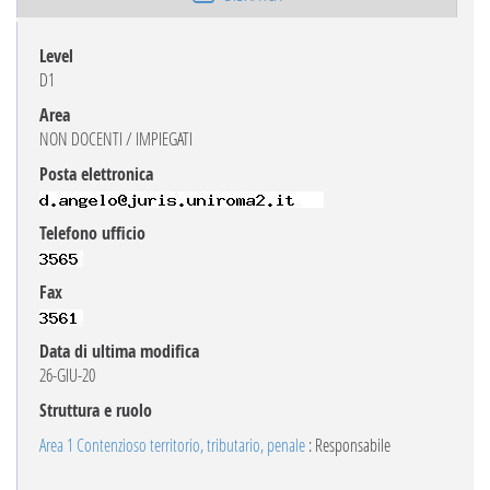
Level
D1
Area
NON DOCENTI / IMPIEGATI
Posta elettronica
Telefono ufficio
Fax
Data di ultima modifica
26-GIU-20
Struttura e ruolo
Area 1 Contenzioso territorio, tributario, penale
: Responsabile