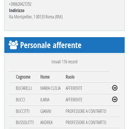
+390620427292
Indirizzo
Via Montpellier, 1 00133 Roma (RM)
Personale afferente
trovati 116 record
Cognome
Nome
Ruolo
BUCARELLI
MARIA CLELIA
AFFERENTE
BUCCI
ILARIA
AFFERENTE
BUCCITTI
GIANNI
PROFESSORE A CONTRATTO
BUSSOLETTI
ANDREA
PROFESSORE A CONTRATTO