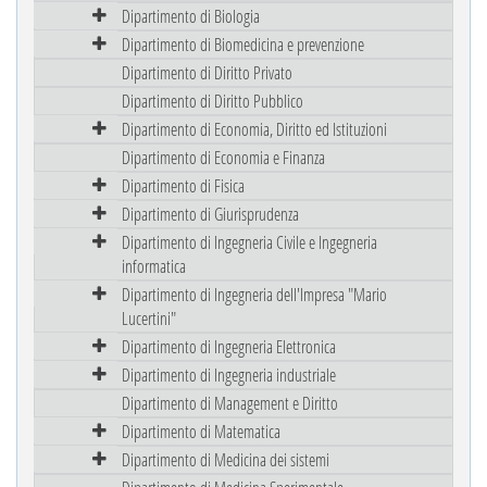
Dipartimento di Biologia
Dipartimento di Biomedicina e prevenzione
Dipartimento di Diritto Privato
Dipartimento di Diritto Pubblico
Dipartimento di Economia, Diritto ed Istituzioni
Dipartimento di Economia e Finanza
Dipartimento di Fisica
Dipartimento di Giurisprudenza
Dipartimento di Ingegneria Civile e Ingegneria
informatica
Dipartimento di Ingegneria dell'Impresa "Mario
Lucertini"
Dipartimento di Ingegneria Elettronica
Dipartimento di Ingegneria industriale
Dipartimento di Management e Diritto
Dipartimento di Matematica
Dipartimento di Medicina dei sistemi