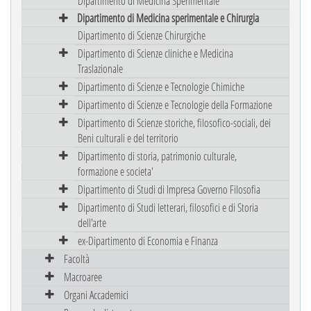
Dipartimento di Medicina Sperimentale
Dipartimento di Medicina sperimentale e Chirurgia
Dipartimento di Scienze Chirurgiche
Dipartimento di Scienze cliniche e Medicina
Traslazionale
Dipartimento di Scienze e Tecnologie Chimiche
Dipartimento di Scienze e Tecnologie della Formazione
Dipartimento di Scienze storiche, filosofico-sociali, dei
Beni culturali e del territorio
Dipartimento di storia, patrimonio culturale,
formazione e societa'
Dipartimento di Studi di Impresa Governo Filosofia
Dipartimento di Studi letterari, filosofici e di Storia
dell'arte
ex-Dipartimento di Economia e Finanza
Facoltà
Macroaree
Organi Accademici