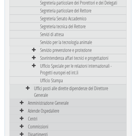
Segreteria particolare dei Prorettori e dei Delegati
Segreteria particolare del Rettore
Segreteria Senato Accademico
Segreteria tecnica del Rettore
Servizi di attesa
Servizio per la tecnologia animale
Servizio prevenzione e protezione
Sovrintendenza affari tecnici e progettazioni
Ufficio Speciale per le relazioni internazionali -
Progetti europei ed int.li
Ufficio Stampa
Uffici posti alle dirette dipendenze del Direttore
Generale
Amministrazione Generale
Aziende Ospedaliere
Centri
Commissioni
Dipartimenti