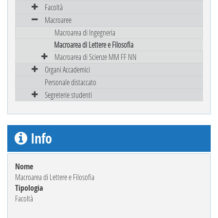
Facoltà
Macroaree
Macroarea di Ingegneria
Macroarea di Lettere e Filosofia
Macroarea di Scienze MM FF NN
Organi Accademici
Personale distaccato
Segreterie studenti
Info
Nome
Macroarea di Lettere e Filosofia
Tipologia
Facoltà