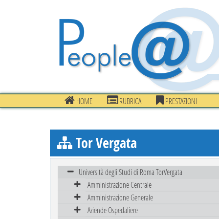
HOME
RUBRICA
PRESTAZIONI
Tor Vergata
Università degli Studi di Roma TorVergata
Amministrazione Centrale
Amministrazione Generale
Aziende Ospedaliere