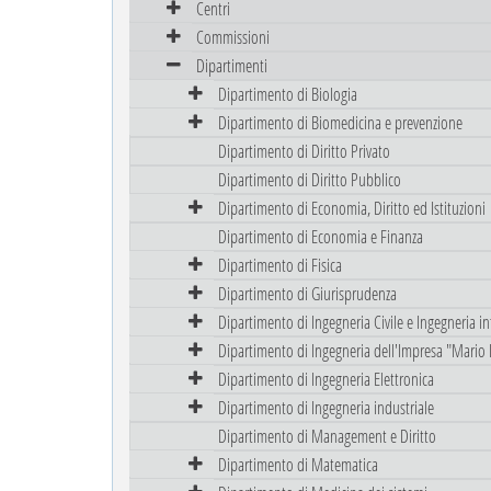
Centri
Commissioni
Dipartimenti
Dipartimento di Biologia
Dipartimento di Biomedicina e prevenzione
Dipartimento di Diritto Privato
Dipartimento di Diritto Pubblico
Dipartimento di Economia, Diritto ed Istituzioni
Dipartimento di Economia e Finanza
Dipartimento di Fisica
Dipartimento di Giurisprudenza
Dipartimento di Ingegneria Civile e Ingegneria i
Dipartimento di Ingegneria dell'Impresa "Mario 
Dipartimento di Ingegneria Elettronica
Dipartimento di Ingegneria industriale
Dipartimento di Management e Diritto
Dipartimento di Matematica