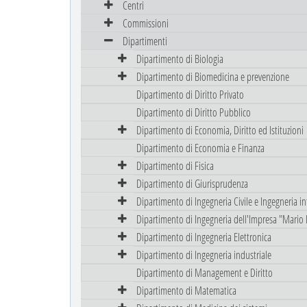
Centri
Commissioni
Dipartimenti
Dipartimento di Biologia
Dipartimento di Biomedicina e prevenzione
Dipartimento di Diritto Privato
Dipartimento di Diritto Pubblico
Dipartimento di Economia, Diritto ed Istituzioni
Dipartimento di Economia e Finanza
Dipartimento di Fisica
Dipartimento di Giurisprudenza
Dipartimento di Ingegneria Civile e Ingegneria i
Dipartimento di Ingegneria dell'Impresa "Mario 
Dipartimento di Ingegneria Elettronica
Dipartimento di Ingegneria industriale
Dipartimento di Management e Diritto
Dipartimento di Matematica