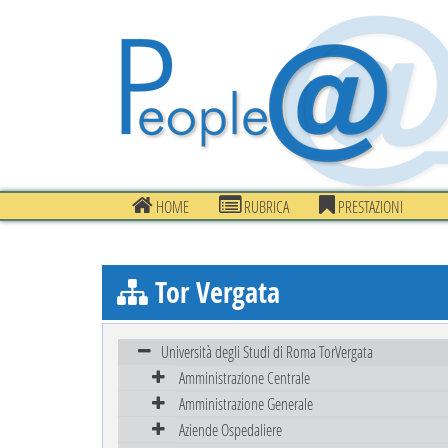
HOME
RUBRICA
PRESTAZIONI
Tor Vergata
Università degli Studi di Roma TorVergata
Amministrazione Centrale
Amministrazione Generale
Aziende Ospedaliere