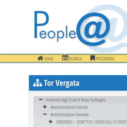
HOME
RUBRICA
PRESTAZIONI
Tor Vergata
Università degli Studi di Roma TorVergata
Amministrazione Centrale
Amministrazione Generale
DIREZIONE I - DIDATTICA E SERVIZI AGLI STUDENT