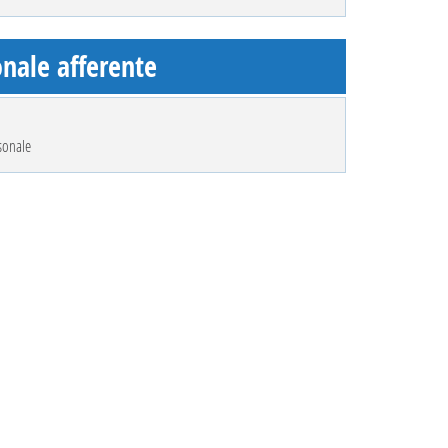
nale afferente
sonale