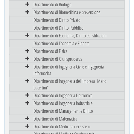
Dipartimento di Biologia
Dipartimento di Biomedicina e prevenzione
Dipartimento di Diritto Privato
Dipartimento di Diritto Pubblico
Dipartimento di Economia, Diritto ed Istituzioni
Dipartimento di Economia e Finanza
Dipartimento di Fisica
Dipartimento di Giurisprudenza
Dipartimento di Ingegneria Civile e Ingegneria
informatica
Dipartimento di Ingegneria dell'Impresa "Mario
Lucertini"
Dipartimento di Ingegneria Elettronica
Dipartimento di Ingegneria industriale
Dipartimento di Management e Diritto
Dipartimento di Matematica
Dipartimento di Medicina dei sistemi