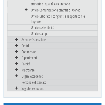
strategie di qualità e valutazione
Ufficio Comunicazione centrale di Ateneo
Ufficio Laboratori congiunti e rapporti con le
Imprese
Ufficio sostenibilità
Ufficio stampa
Aziende Ospedaliere
Centri
Commissioni
Dipartimenti
Facoltà
Macroaree
Organi Accademici
Personale distaccato
Segreterie studenti