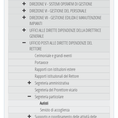
DIREZIONE V - SISTEMI OPERATIVI DI GESTIONE
DIREZIONE VI - GESTIONE DEL PERSONALE
DIREZIONE VII - GESTIONE EDILIZIA E MANUTENZIONE
IMPIANTI
UFFICI ALLE DIRETTE DIPENDENZE DELLA DIRETTRICE
GENERALE
UFFICIO POSTI ALLE DIRETTE DIPENDENZE DEL
RETTORE
Cerimoniale e grandi eventi
Portavoce
Rapporti con istituzioni estere
Rapporti istituzionali del Rettore
Segreteria amministrativa
Segreteria del Prorettore vicario
Segreteria particolare
Autisti
Servizio di accoglienza
Supporto e coordinamento delle attività delle