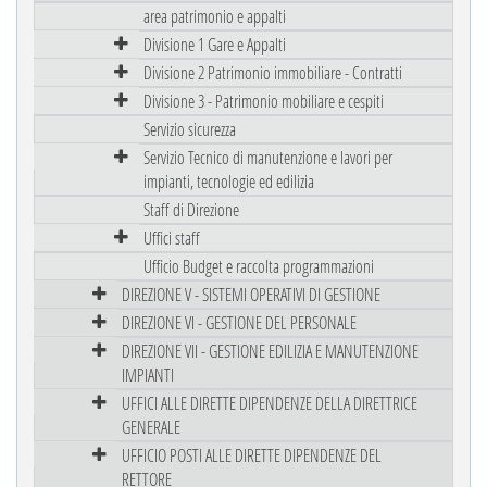
area patrimonio e appalti
Divisione 1 Gare e Appalti
Divisione 2 Patrimonio immobiliare - Contratti
Divisione 3 - Patrimonio mobiliare e cespiti
Servizio sicurezza
Servizio Tecnico di manutenzione e lavori per
impianti, tecnologie ed edilizia
Staff di Direzione
Uffici staff
Ufficio Budget e raccolta programmazioni
DIREZIONE V - SISTEMI OPERATIVI DI GESTIONE
DIREZIONE VI - GESTIONE DEL PERSONALE
DIREZIONE VII - GESTIONE EDILIZIA E MANUTENZIONE
IMPIANTI
UFFICI ALLE DIRETTE DIPENDENZE DELLA DIRETTRICE
GENERALE
UFFICIO POSTI ALLE DIRETTE DIPENDENZE DEL
RETTORE