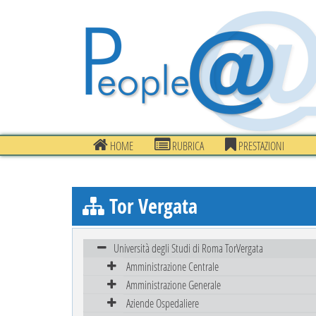
HOME
RUBRICA
PRESTAZIONI
Tor Vergata
Università degli Studi di Roma TorVergata
Amministrazione Centrale
Amministrazione Generale
Aziende Ospedaliere