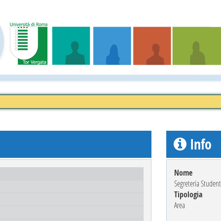
Info
Nome
Segreteria Student
Tipologia
Area