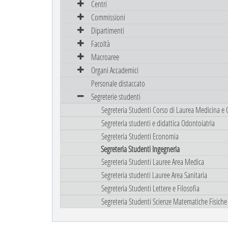
Centri
Commissioni
Dipartimenti
Facoltà
Macroaree
Organi Accademici
Personale distaccato
Segreterie studenti
Segreteria Studenti Corso di Laurea Medicina e 
Segreteria studenti e didattica Odontoiatria
Segreteria Studenti Economia
Segreteria Studenti Ingegneria
Segreteria Studenti Lauree Area Medica
Segreteria studenti Lauree Area Sanitaria
Segreteria Studenti Lettere e Filosofia
Segreteria Studenti Scienze Matematiche Fisiche