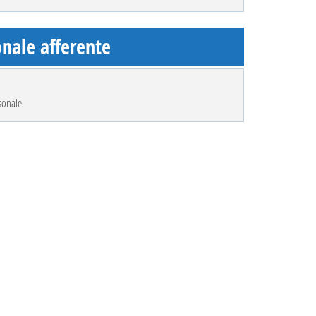
nale afferente
sonale