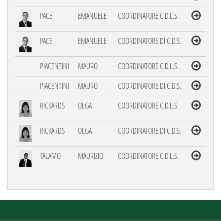
PACE
EMANUELE
COORDINATORE C.D.L.S.
PACE
EMANUELE
COORDINATORE DI C.D.S.
PIACENTINI
MAURO
COORDINATORE C.D.L.S.
PIACENTINI
MAURO
COORDINATORE DI C.D.S.
RICKARDS
OLGA
COORDINATORE C.D.L.S.
RICKARDS
OLGA
COORDINATORE DI C.D.S.
TALAMO
MAURIZIO
COORDINATORE C.D.L.S.