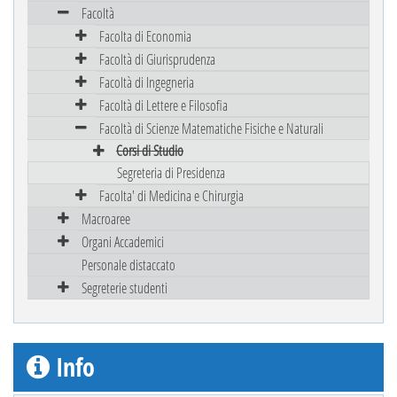
Facoltà
Facolta di Economia
Facoltà di Giurisprudenza
Facoltà di Ingegneria
Facoltà di Lettere e Filosofia
Facoltà di Scienze Matematiche Fisiche e Naturali
Corsi di Studio
Segreteria di Presidenza
Facolta' di Medicina e Chirurgia
Macroaree
Organi Accademici
Personale distaccato
Segreterie studenti
Info