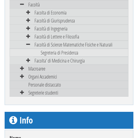
Facoltà
Facolta di Economia
Facoltà di Giurisprudenza
Facoltà di Ingegneria
Facoltà di Lettere e Filosofia
Facoltà di Scienze Matematiche Fisiche e Naturali
Segreteria di Presidenza
Facolta' di Medicina e Chirurgia
Macroaree
Organi Accademici
Personale distaccato
Segreterie studenti
Info