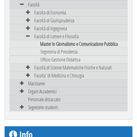
Facoltà
Facolta di Economia
Facoltà di Giurisprudenza
Facoltà di Ingegneria
Facoltà di Lettere e Filosofia
Master in Giornalismo e Comunicazione Pubblica
Segreteria di Presidenza
Ufficio Gestione Didattica
Facoltà di Scienze Matematiche Fisiche e Naturali
Facolta' di Medicina e Chirurgia
Macroaree
Organi Accademici
Personale distaccato
Segreterie studenti
Info