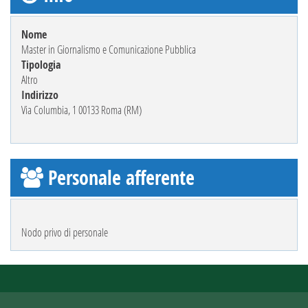
Nome
Master in Giornalismo e Comunicazione Pubblica
Tipologia
Altro
Indirizzo
Via Columbia, 1 00133 Roma (RM)
Personale afferente
Nodo privo di personale