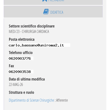
DIDATTICA
Settore scientifico disciplinare
MED/23 - CHIRURGIA CARDIACA
Posta elettronica
Telefono ufficio
Fax
Data di ultima modifica
22-MAG-26
Struttura e ruolo
Dipartimento di Scienze Chirurgiche
: Afferente