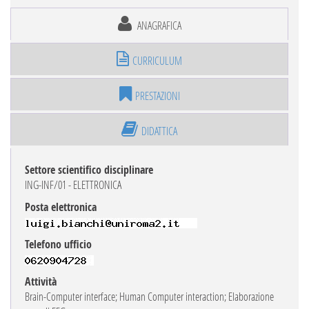
ANAGRAFICA
CURRICULUM
PRESTAZIONI
DIDATTICA
Settore scientifico disciplinare
ING-INF/01 - ELETTRONICA
Posta elettronica
Telefono ufficio
Attività
Brain-Computer interface; Human Computer interaction; Elaborazione