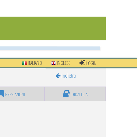
ITALIANO
INGLESE
LOGIN
Indietro
PRESTAZIONI
DIDATTICA