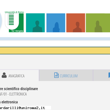
ANAGRAFICA
CURRICULUM
re scientifico disciplinare
NF/01 - ELETTRONICA
 elettronica