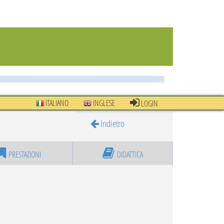
ITALIANO
INGLESE
LOGIN
Indietro
PRESTAZIONI
DIDATTICA