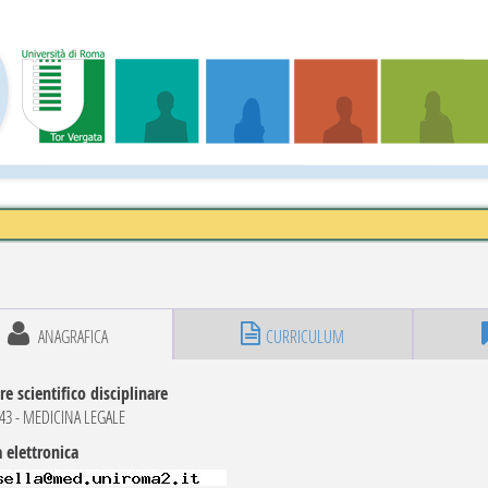
ANAGRAFICA
CURRICULUM
re scientifico disciplinare
3 - MEDICINA LEGALE
 elettronica