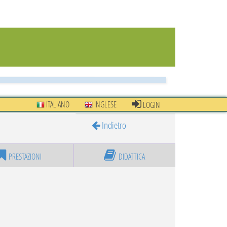
ITALIANO
INGLESE
LOGIN
Indietro
PRESTAZIONI
DIDATTICA