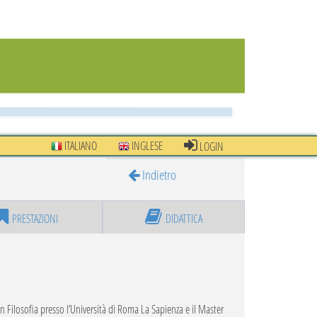
ITALIANO
INGLESE
LOGIN
Indietro
PRESTAZIONI
DIDATTICA
 Filosofia presso l’Università di Roma La Sapienza e il Master