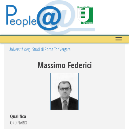
Toggle
naviga
Università degli Studi di Roma Tor Vergata
Massimo Federici
Qualifica
ORDINARIO