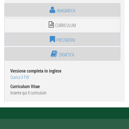
ANAGRAFICA
CURRICULUM
PRESTAZIONI
DIDATTICA
Versione completa in inglese
Scarica il Pdf
Curriculum Vitae
Inserire qui il curriculum