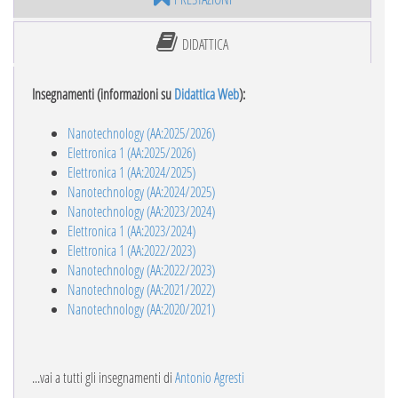
DIDATTICA
Insegnamenti (informazioni su
Didattica Web
):
Nanotechnology (AA:2025/2026)
Elettronica 1 (AA:2025/2026)
Elettronica 1 (AA:2024/2025)
Nanotechnology (AA:2024/2025)
Nanotechnology (AA:2023/2024)
Elettronica 1 (AA:2023/2024)
Elettronica 1 (AA:2022/2023)
Nanotechnology (AA:2022/2023)
Nanotechnology (AA:2021/2022)
Nanotechnology (AA:2020/2021)
...vai a tutti gli insegnamenti di
Antonio Agresti