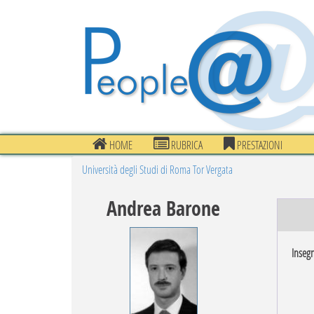
HOME
RUBRICA
PRESTAZIONI
Università degli Studi di Roma Tor Vergata
Andrea Barone
Inseg