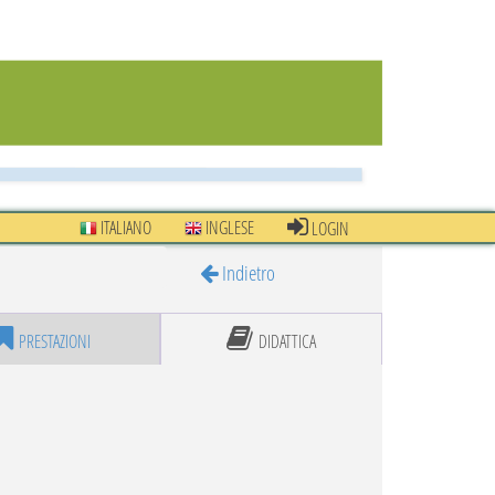
ITALIANO
INGLESE
LOGIN
Indietro
PRESTAZIONI
DIDATTICA