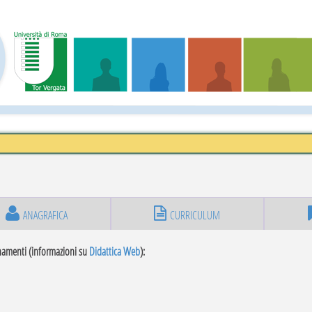
ANAGRAFICA
CURRICULUM
namenti (informazioni su
Didattica Web
):