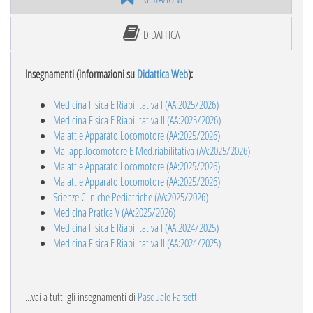
DIDATTICA
Insegnamenti (informazioni su
Didattica Web
):
Medicina Fisica E Riabilitativa I (AA:2025/2026)
Medicina Fisica E Riabilitativa II (AA:2025/2026)
Malattie Apparato Locomotore (AA:2025/2026)
Mal.app.locomotore E Med.riabilitativa (AA:2025/2026)
Malattie Apparato Locomotore (AA:2025/2026)
Malattie Apparato Locomotore (AA:2025/2026)
Scienze Cliniche Pediatriche (AA:2025/2026)
Medicina Pratica V (AA:2025/2026)
Medicina Fisica E Riabilitativa I (AA:2024/2025)
Medicina Fisica E Riabilitativa II (AA:2024/2025)
...vai a tutti gli insegnamenti di
Pasquale Farsetti