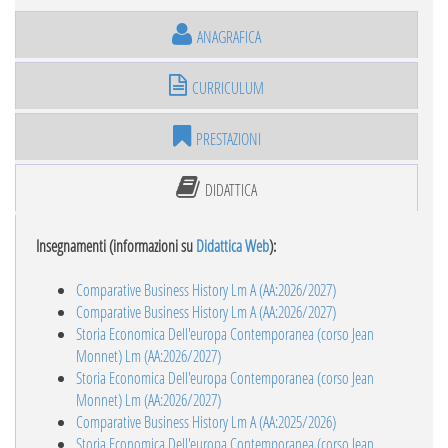
ANAGRAFICA
CURRICULUM
PRESTAZIONI
DIDATTICA
Insegnamenti (informazioni su
Didattica Web
):
Comparative Business History Lm A (AA:2026/2027)
Comparative Business History Lm A (AA:2026/2027)
Storia Economica Dell'europa Contemporanea (corso Jean
Monnet) Lm (AA:2026/2027)
Storia Economica Dell'europa Contemporanea (corso Jean
Monnet) Lm (AA:2026/2027)
Comparative Business History Lm A (AA:2025/2026)
Storia Economica Dell'europa Contemporanea (corso Jean