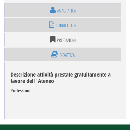
ANAGRAFICA
CURRICULUM
PRESTAZIONI
DIDATTICA
Descrizione attività prestate gratuitamente a
favore dell´Ateneo
Professioni