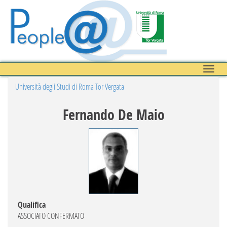
Toggle
naviga
Università degli Studi di Roma Tor Vergata
Fernando De Maio
Qualifica
ASSOCIATO CONFERMATO