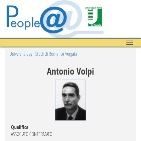
Toggle
naviga
Università degli Studi di Roma Tor Vergata
Antonio Volpi
Qualifica
ASSOCIATO CONFERMATO