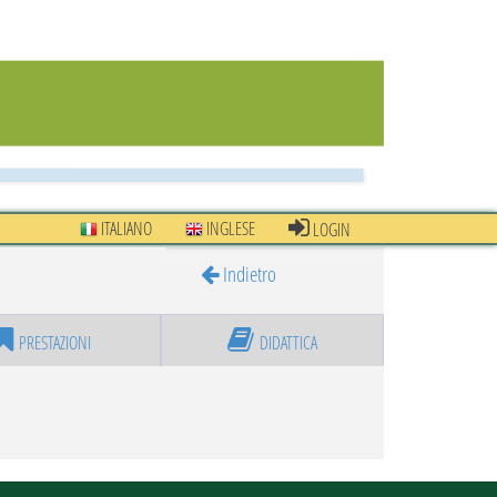
ITALIANO
INGLESE
LOGIN
Indietro
PRESTAZIONI
DIDATTICA