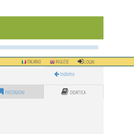
ITALIANO
INGLESE
LOGIN
Indietro
PRESTAZIONI
DIDATTICA