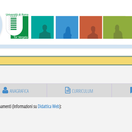
ANAGRAFICA
CURRICULUM
namenti (informazioni su
Didattica Web
):