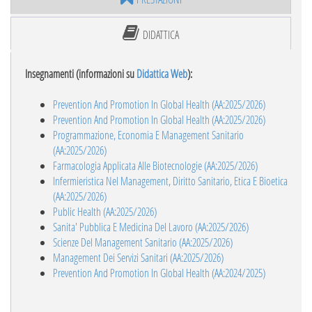
DIDATTICA
Insegnamenti (informazioni su
Didattica Web
):
Prevention And Promotion In Global Health (AA:2025/2026)
Prevention And Promotion In Global Health (AA:2025/2026)
Programmazione, Economia E Management Sanitario
(AA:2025/2026)
Farmacologia Applicata Alle Biotecnologie (AA:2025/2026)
Infermieristica Nel Management, Diritto Sanitario, Etica E Bioetica
(AA:2025/2026)
Public Health (AA:2025/2026)
Sanita' Pubblica E Medicina Del Lavoro (AA:2025/2026)
Scienze Del Management Sanitario (AA:2025/2026)
Management Dei Servizi Sanitari (AA:2025/2026)
Prevention And Promotion In Global Health (AA:2024/2025)