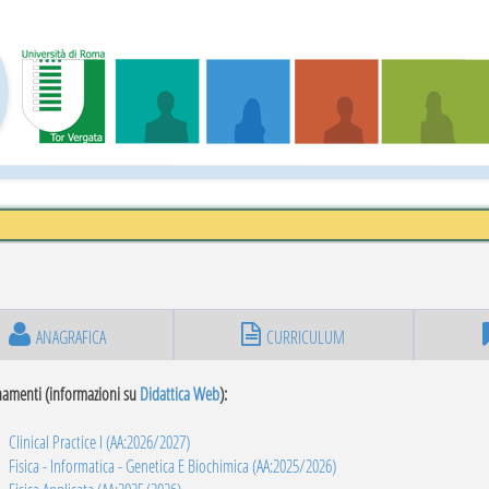
ANAGRAFICA
CURRICULUM
namenti (informazioni su
Didattica Web
):
Clinical Practice I (AA:2026/2027)
Fisica - Informatica - Genetica E Biochimica (AA:2025/2026)