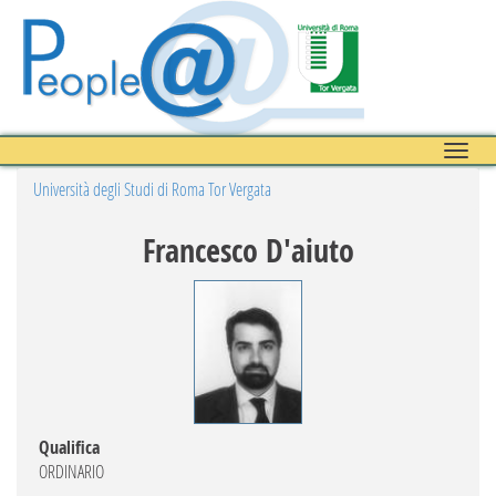
Toggle
naviga
Università degli Studi di Roma Tor Vergata
Francesco D'aiuto
Qualifica
ORDINARIO