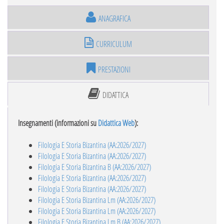
ANAGRAFICA
CURRICULUM
PRESTAZIONI
DIDATTICA
Insegnamenti (informazioni su
Didattica Web
):
Filologia E Storia Bizantina (AA:2026/2027)
Filologia E Storia Bizantina (AA:2026/2027)
Filologia E Storia Bizantina B (AA:2026/2027)
Filologia E Storia Bizantina (AA:2026/2027)
Filologia E Storia Bizantina (AA:2026/2027)
Filologia E Storia Bizantina Lm (AA:2026/2027)
Filologia E Storia Bizantina Lm (AA:2026/2027)
Filologia E Storia Bizantina Lm B (AA:2026/2027)